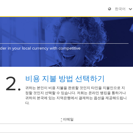
한국어
er in your local currency with competitive
2.
비용 지불 방법 선택하기
귀하는 본인이 비용 지불을 완료할 것인지 타인을 지불인으로 지
정할 것인지 선택할 수 있습니다. 저희는 온라인 뱅킹을 통하거나
귀하의 본국에 있는 지역은행에서 결제하는 옵션을 제공해드립니
다.
*
이메일