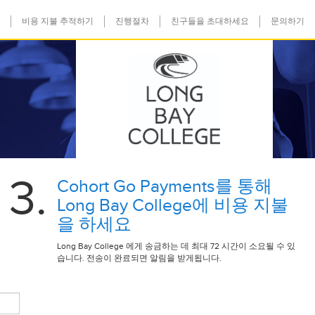
비용 지불 추적하기
진행절차
친구들을 초대하세요
문의하기
3.
Cohort Go Payments를 통해
Long Bay College에 비용 지불
을 하세요
Long Bay College 에게 송금하는 데 최대 72 시간이 소요될 수 있
습니다. 전송이 완료되면 알림을 받게됩니다.