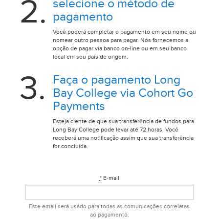
2.
selecione o método de
pagamento
Você poderá completar o pagamento em seu nome ou
nomear outro pessoa para pagar. Nós fornecemos a
opção de pagar via banco on-line ou em seu banco
local em seu país de origem.
3.
Faça o pagamento Long
Bay College via Cohort Go
Payments
Esteja ciente de que sua transferência de fundos para
Long Bay College pode levar até 72 horas. Você
receberá uma notificação assim que sua transferência
for concluída.
*
E-mail
Este email será usado para todas as comunicações correlatas
ao pagamento.